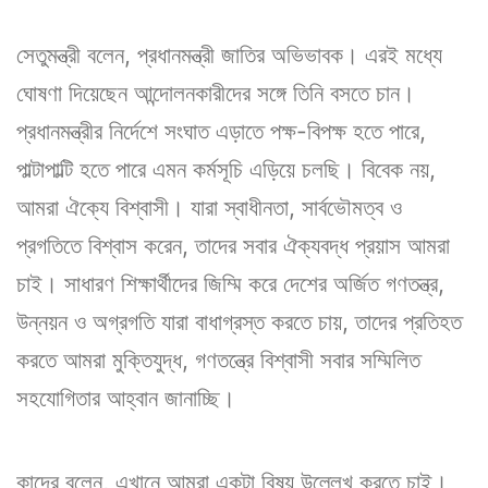
সেতুমন্ত্রী বলেন, প্রধানমন্ত্রী জাতির অভিভাবক। এরই মধ্যে
ঘোষণা দিয়েছেন আন্দোলনকারীদের সঙ্গে তিনি বসতে চান।
প্রধানমন্ত্রীর নির্দেশে সংঘাত এড়াতে পক্ষ-বিপক্ষ হতে পারে,
পাল্টাপাল্টি হতে পারে এমন কর্মসূচি এড়িয়ে চলছি। বিবেক নয়,
আমরা ঐক্যে বিশ্বাসী। যারা স্বাধীনতা, সার্বভৌমত্ব ও
প্রগতিতে বিশ্বাস করেন, তাদের সবার ঐক্যবদ্ধ প্রয়াস আমরা
চাই। সাধারণ শিক্ষার্থীদের জিম্মি করে দেশের অর্জিত গণতন্ত্র,
উন্নয়ন ও অগ্রগতি যারা বাধাগ্রস্ত করতে চায়, তাদের প্রতিহত
করতে আমরা মুক্তিযুদ্ধ, গণতন্ত্রে বিশ্বাসী সবার সম্মিলিত
সহযোগিতার আহ্বান জানাচ্ছি।
কাদের বলেন, এখানে আমরা একটা বিষয় উল্লেখ করতে চাই।