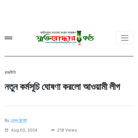
রাজনীতি
নতুন কর্মসূচি ঘোষণা করলো আওয়ামী লীগ
By
ডেস্ক রিপোর্ট
Aug 03, 2024
218 Views