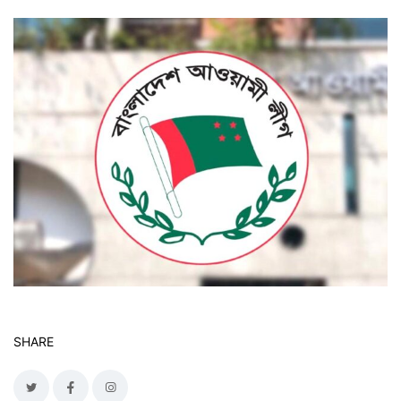
SHARE