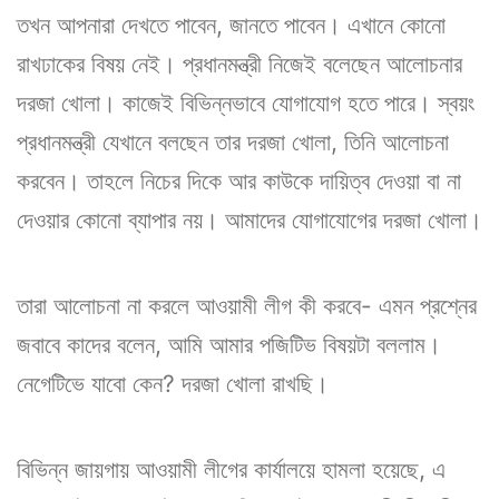
তখন আপনারা দেখতে পাবেন, জানতে পাবেন। এখানে কোনো
রাখঢাকের বিষয় নেই। প্রধানমন্ত্রী নিজেই বলেছেন আলোচনার
দরজা খোলা। কাজেই বিভিন্নভাবে যোগাযোগ হতে পারে। স্বয়ং
প্রধানমন্ত্রী যেখানে বলছেন তার দরজা খোলা, তিনি আলোচনা
করবেন। তাহলে নিচের দিকে আর কাউকে দায়িত্ব দেওয়া বা না
দেওয়ার কোনো ব্যাপার নয়। আমাদের যোগাযোগের দরজা খোলা।
তারা আলোচনা না করলে আওয়ামী লীগ কী করবে- এমন প্রশ্নের
জবাবে কাদের বলেন, আমি আমার পজিটিভ বিষয়টা বললাম।
নেগেটিভে যাবো কেন? দরজা খোলা রাখছি।
বিভিন্ন জায়গায় আওয়ামী লীগের কার্যালয়ে হামলা হয়েছে, এ