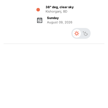
38° deg, clear sky
Kishorganj, BD
Sunday
August 09, 2026