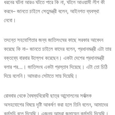
ধরনের ঘটনা আরও ঘটতে পারে কি না, ঘটলে আওয়ামী লীগ কী
করবে– জানতে চাইলে সেতুমন্ত্রী বলেন, আইনগত ব্যবস্থা
নেবো।
তদন্তে সহযোগিতার জন্য জাতিসংঘের কাছে সরকার আবেদন
করেছে কি না– জানতে চাইলে কাদের বলেন, প্রধানমন্ত্রী এটা তার
বক্তব্যে বারবার উল্লেখ করেছেন। একটা দেশের প্রধানমন্ত্রী
বলার পর...। জাতিসংঘ একটা প্রস্তাব দিয়েছে। এটা তো চিঠি
দিয়ে বলেনি। আমরাও সেটাতে সায় দিয়েছি।
রোববার থেকে বৈষম্যবিরোধী ছাত্র আন্দোলনের সর্বাত্মক
অসহযোগের বিষয়ে দৃষ্টি আকর্ষণ করা হলে তিনি বলেন, আমাদের
কর্মসূচি বলে দিয়েছি। এজন্য আমরা জমায়েত কর্মসূচি দিয়েছি।