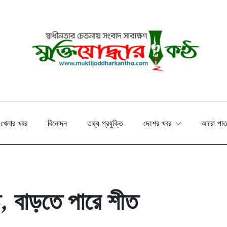
খেলার খবর
বিনোদন
তথ্য প্রযুক্তি
দেশের খবর
আরো পা
ষ্টি, বাড়তে পারে শীত