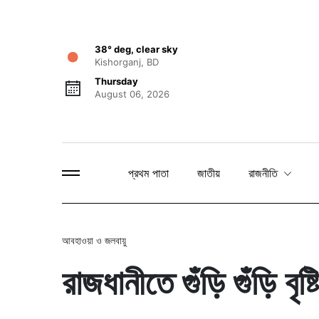
38° deg, clear sky
Kishorganj, BD
Thursday
August 06, 2026
প্রথম পাতা
জাতীয়
রাজনীতি
আবহাওয়া ও জলবায়ু
রাজধানীতে গুঁড়ি গুঁড়ি বৃ