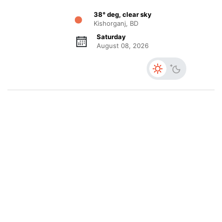
38° deg, clear sky
Kishorganj, BD
Saturday
August 08, 2026