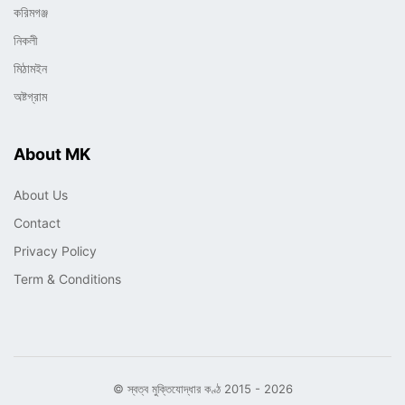
করিমগঞ্জ
নিকলী
মিঠামইন
অষ্টগ্রাম
About MK
About Us
Contact
Privacy Policy
Term & Conditions
© স্বত্ব মুক্তিযোদ্ধার কণ্ঠ 2015 - 2026