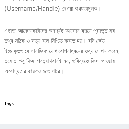
(Username/Handle) দেওয়া বাধ্যতামূলক।
এছাড়া আবেদনকারীদের অবশ্যই আবেদন ফরমে প্রদত্ত সব
তথ্য সঠিক ও সত্য বলে নিশ্চিত করতে হয়। যদি কেউ
ইচ্ছাকৃতভাবে সামাজিক যোগাযোগমাধ্যমের তথ্য গোপন করেন,
তবে তা শুধু ভিসা প্রত্যাখ্যানই নয়, ভবিষ্যতে ভিসা পাওয়ার
অযোগ্যতার কারণও হতে পারে।
Tags: