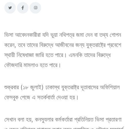
ভিসা আবেদনকারীরা যদি ভুয়া নথিপত্র জমা দেন বা তথ্য গোপন
করেন, তবে তাদের বিরুদ্ধে আজীবনের জন্য যুক্তরাষ্ট্রে প্রবেশে
স্থায়ী নিষেধাজ্ঞা জারি হতে পারে। এমনকি তাদের বিরুদ্ধে
ফৌজদারি মামলাও হতে পারে।
শুক্রবার (১৮ জুলাই) ঢাকাস্থ যুক্তরাষ্ট্র দূতাবাসের অফিশিয়াল
ফেসবুক পেজে এ সতর্কবার্তা দেওয়া হয়।
সেখান বলা হয়, কনস্যুলার কর্মকর্তারা প্রতিনিয়ত ভিসা প্রতারণা