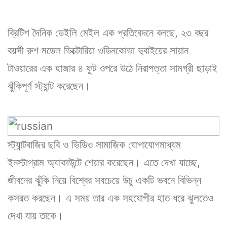
ব্রিটিশ দৈনিক ডেইলি মেইল এক প্রতিবেদনে বলছে, ২৩ বছর
বয়সী রুশ মডেল ভিক্টোরিয়া ওডিনকোভা দুবাইয়ের সায়ান
টাওয়ারের এক হাজার ৪ ফুট ওপরে উঠে নিরাপত্তা সামগ্রী ছাড়াই
ঝুঁকিপূর্ণ স্ট্যান্ট করেছেন।
স্ট্যান্টবাজির ছবি ও ভিডিও সামাজিক যোগাযোগমাধ্যম
ইনস্টাগ্রাম অ্যাকাউন্টে শেয়ার করেছেন। এতে দেখা যাচ্ছে,
জীবনের ঝুঁকি নিয়ে বিশ্বের সবচেয়ে উচু একটি ভবনে বিভিন্ন
কসরত করছেন। এ সময় তার এক সহযোগীর হাত ধরে ঝুলতেও
দেখা যায় তাকে।