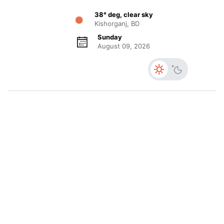
38° deg, clear sky
Kishorganj, BD
Sunday
August 09, 2026