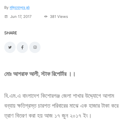
By
মুক্তিযোদ্ধার কন্ঠ
Jun 17, 2017
381 Views
SHARE
মোঃ আশরাফ আলী, স্টাফ রিপোর্টার ।।
বি.এম.এ বাংলাদেশ কিশোরগঞ্জ জেলা শাখার উদ্দ্যোগে আগাম
বন্যায় ক্ষতিগ্রস্ত চারশত পরিবারের মাঝে এক হাজার টাকা করে
ত্রাণ বিতরণ করা হয় আজ ১৭ জুন ২০১৭ ইং।