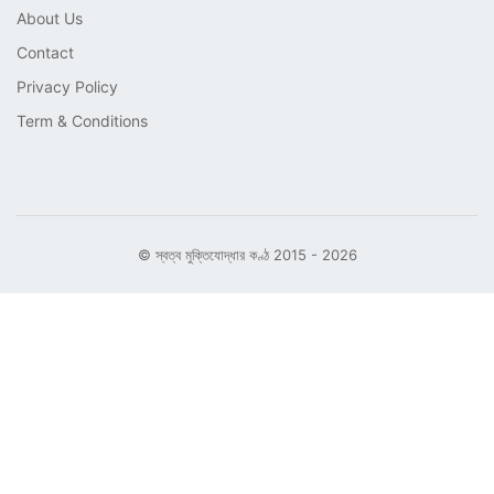
About Us
Contact
Privacy Policy
Term & Conditions
© স্বত্ব মুক্তিযোদ্ধার কণ্ঠ 2015 - 2026