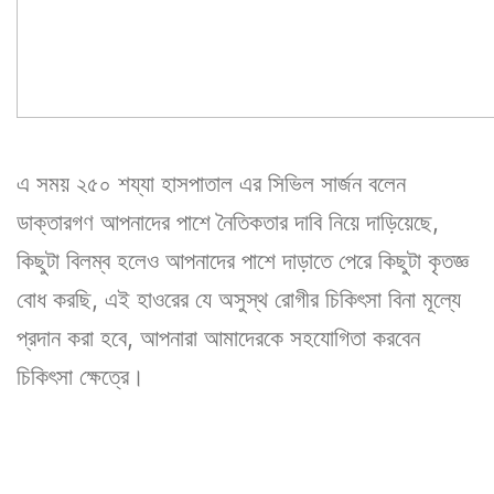
এ সময় ২৫০ শয্যা হাসপাতাল এর সিভিল সার্জন বলেন
ডাক্তারগণ আপনাদের পাশে নৈতিকতার দাবি নিয়ে দাড়িয়েছে,
কিছুটা বিলম্ব হলেও আপনাদের পাশে দাড়াতে পেরে কিছুটা কৃতজ্ঞ
বোধ করছি, এই হাওরের যে অসুস্থ রোগীর চিকিৎসা বিনা মূল্যে
প্রদান করা হবে, আপনারা আমাদেরকে সহযোগিতা করবেন
চিকিৎসা ক্ষেত্রে।