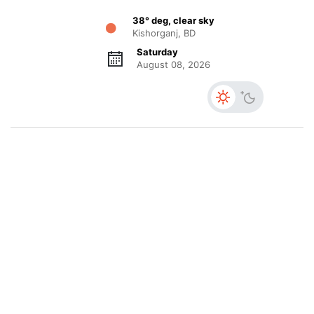
38° deg, clear sky
Kishorganj, BD
Saturday
August 08, 2026