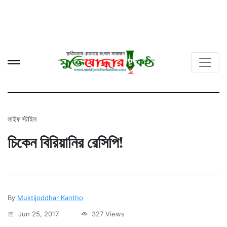
লাইফ স্টাইল
চিকেন বিরিয়ানির রেসিপি!
By
Muktijoddhar Kantho
Jun 25, 2017
327 Views