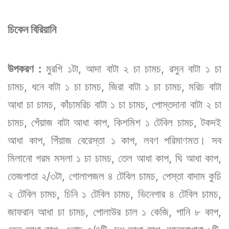
চিকেন বিরিয়ানি
উপকরণ :
মুরগি ১টা, আদা বাটা ২ চা চামচ, রসুন বাটা ১ চা
চামচ, ধনে বাটা ১ চা চামচ, জিরা বাটা ১ চা চামচ, মরিচ বাটা
আধা চা চামচ, কাঁচামরিচ বাটা ১ চা চামচ, পোস্তদানা বাটা ২ চা
চামচ, পেঁয়াজ বাটা আধা কাপ, কিশমিশ ১ টেবিল চামচ, টকদই
আধা কাপ, পিঁয়াজ বেরেস্তা ১ কাপ, লবণ পরিমাণমত। সব
মিলানো গরম মসলা ১ চা চামচ, তেল আধা কাপ, ঘি আধা কাপ,
তেজপাতা ২/৩টা, গোলাপজল ৪ টেবিল চামচ, পেস্তা বাদাম কুচি
২ টেবিল চামচ, চিনি ১ টেবিল চামচ, ভিনেগার ৪ টেবিল চামচ,
জাফরান আধা চা চামচ, পোলাউর চাল ১ কেজি, পানি ৮ কাপ,