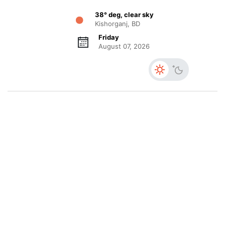
38° deg, clear sky
Kishorganj, BD
Friday
August 07, 2026