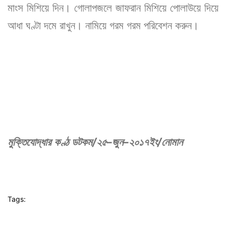
মাংস মিশিয়ে দিন। গোলাপজলে জাফরান মিশিয়ে পোলাউয়ে দিয়ে
আধা ঘণ্টা দমে রাখুন। নামিয়ে গরম গরম পরিবেশন করুন।
/
–
–
/
মুক্তিযোদ্ধার
কণ্ঠ
ডটকম
২৫
জুন
২০১৭ইং
নোমান
Tags: