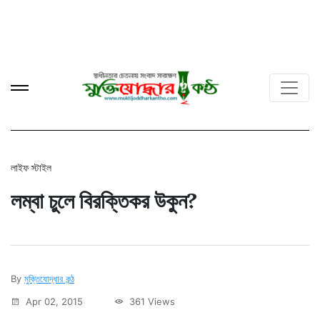
লাইফ স্টাইল
লম্বা চুলে বিরক্তিকর উকুন?
By
মুক্তিযোদ্ধার কন্ঠ
Apr 02, 2015
361 Views