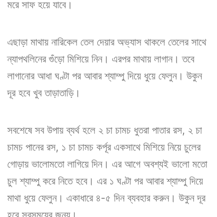
মরে সাফ হয়ে যাবে।
এছাড়া মাথায় নারিকেল তেল দেয়ার অভ্যাস থাকলে তেলের সাথে
ন্যাপথলিনের গুঁড়ো মিশিয়ে নিন। এরপর মাথায় লাগান। তবে
লাগানোর আধা ঘণ্টা পর আবার শ্যাম্পু দিয়ে ধুয়ে ফেলুন। উকুন
দূর হবে খুব তাড়াতাড়ি।
সবশেষে সব উপায় ব্যর্থ হলে ২ চা চামচ ধুতরা পাতার রস, ২ চা
চামচ পানের রস, ১ চা চামচ কর্পূর একসাথে মিশিয়ে নিয়ে চুলের
গোড়ায় ভালোমতো লাগিয়ে দিন। এর আগে অবশ্যই ভালো মতো
চুল শ্যাম্পু করে নিতে হবে। এর ১ ঘণ্টা পর আবার শ্যাম্পু দিয়ে
মাথা ধুয়ে ফেলুন। একাধারে ৪-৫ দিন ব্যবহার করুন। উকুন দূর
হবে সবসময়ের জন্য।