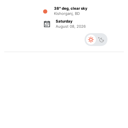
38° deg, clear sky
Kishorganj, BD
Saturday
August 08, 2026