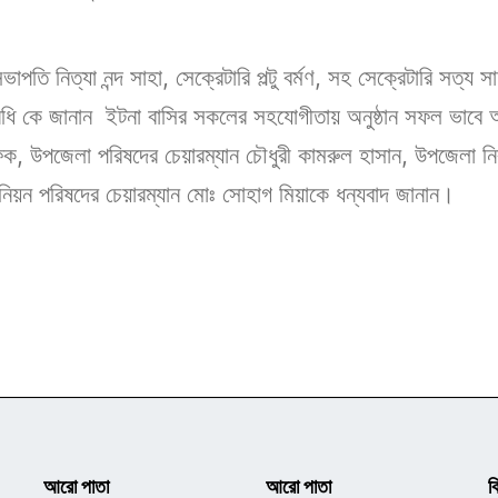
তি নিত্যা নন্দ সাহা, সেক্রেটারি পল্টু বর্মণ, সহ সেক্রেটারি সত্য সাহ
িনিধি কে জানান ইটনা বাসির সকলের সহযোগীতায় অনুষ্ঠান সফল ভাব
, উপজেলা পরিষদের চেয়ারম্যান চৌধুরী কামরুল হাসান, উপজেলা নির্ব
নিয়ন পরিষদের চেয়ারম্যান মোঃ সোহাগ মিয়াকে ধন্যবাদ জানান।
আরো পাতা
আরো পাতা
ক