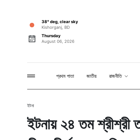
38° deg, clear sky
Kishorganj, BD
Thursday
August 06, 2026
প্রথম পাতা
জাতীয়
রাজনীতি
ইটনা
ইটনায় ২৪ তম শ্রীশ্রী তার