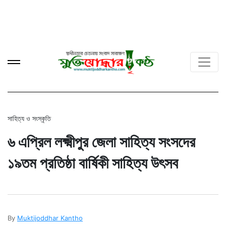
সাহিত্য ও সংস্কৃতি
৬ এপ্রিল লক্ষ্মীপুর জেলা সাহিত্য সংসদের
১৯তম প্রতিষ্ঠা বার্ষিকী সাহিত্য উৎসব
By
Muktijoddhar Kantho