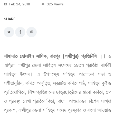
Feb 24, 2018
325 Views
SHARE
শাহাদাত হোসাইন সাদিক, রায়পুর (লক্ষ্মীপুর) প্রতিনিধি ।।
৬
এপ্রিল লক্ষ্মীপুর জেলা সাহিত্য সংসদের ১৯তম প্রতিষ্ঠা বার্ষিকী
সাহিত্য উৎসব। এ উপলক্ষ্যে সাহিত্য আলোচনা সভা ও
সঙ্গীতানুষ্ঠান, কবিতা আবৃত্তি, স্বরচিত কবিতা পাঠ, সাহিত্য কুইজ
প্রতিযোগিতা, শিক্ষাপ্রতিষ্ঠানের ছাত্রছাত্রীদের মাঝে কবিতা, গল্প
ও প্রবন্ধ লেখা প্রতিযোগিতা, বাংলা আওয়াজের বিশেষ সংখ্যা
প্রকাশ, লক্ষ্মীপুর জেলা সাহিত্য সংসদ পুরস্কার ও বাংলা আওয়াজ