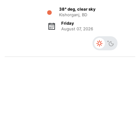
38° deg, clear sky
Kishorganj, BD
Friday
August 07, 2026