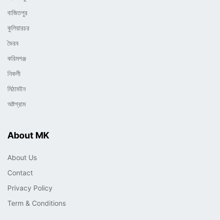
বাজিতপুর
কুলিয়ারচর
ভৈরব
করিমগঞ্জ
নিকলী
মিঠামইন
অষ্টগ্রাম
About MK
About Us
Contact
Privacy Policy
Term & Conditions