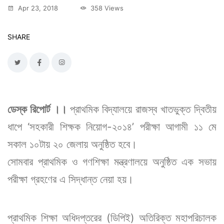
Apr 23, 2018
358 Views
SHARE
ডেস্ক রিপোর্ট ।।
প্রাথমিক বিদ্যালয়ে রাজস্ব খাতভুক্ত দ্বিতীয়
ধাপে ‘সহকারী শিক্ষক নিয়োগ-২০১৪’ পরীক্ষা আগামী ১১ মে
সকাল ১০টায় ২০ জেলায় অনুষ্ঠিত হবে।
সোমবার প্রাথমিক ও গণশিক্ষা মন্ত্রণালয়ে অনুষ্ঠিত এক সভায়
পরীক্ষা গ্রহণের এ সিদ্ধান্ত নেয়া হয়।
প্রাথমিক শিক্ষা অধিদপ্তরের (ডিপিই) অতিরিক্ত মহাপরিচালক