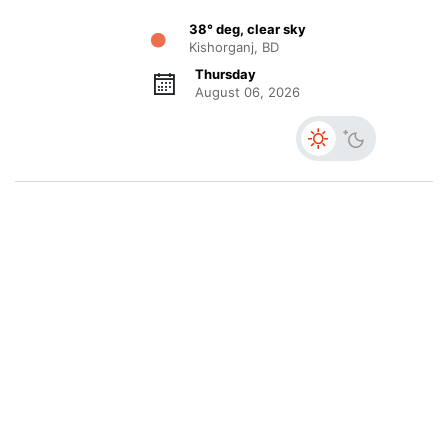
38° deg, clear sky
Kishorganj, BD
Thursday
August 06, 2026