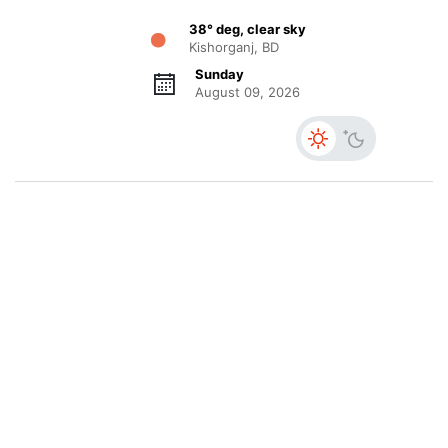
38° deg, clear sky
Kishorganj, BD
Sunday
August 09, 2026