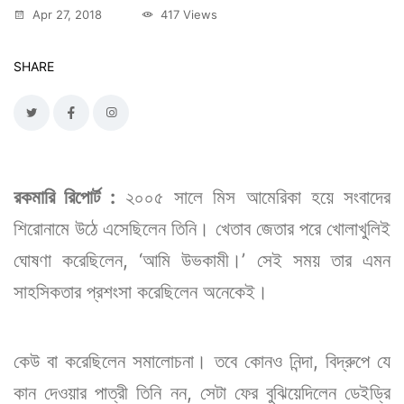
Apr 27, 2018
417 Views
SHARE
রকমারি রিপোর্ট :
২০০৫ সালে মিস আমেরিকা হয়ে সংবাদের
শিরোনামে উঠে এসেছিলেন তিনি। খেতাব জেতার পরে খোলাখুলিই
ঘোষণা করেছিলেন, ‘‌আমি উভকামী।’‌ সেই সময় তার এমন
সাহসিকতার প্রশংসা করেছিলেন অনেকেই।
কেউ বা করেছিলেন সমালোচনা। তবে কোনও নিন্দা, বিদ্রুপে যে
কান দেওয়ার পাত্রী তিনি নন, সেটা ফের বুঝিয়েদিলেন ডেইড্রি