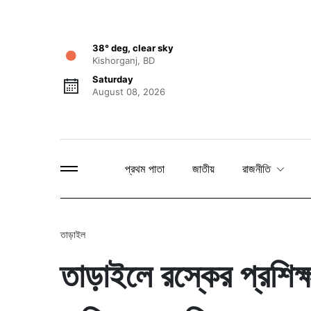
38° deg, clear sky
Kishorganj, BD
Saturday
August 08, 2026
প্রথম পাতা
জাতীয়
রাজনীতি
তাড়াইল
তাড়াইলে রস্কের প্রশিক্ষণ