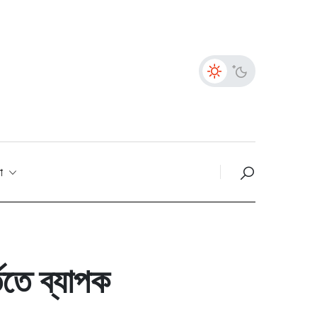
তা
তিতে ব্যাপক