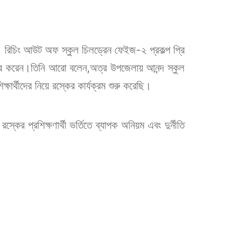
।
, রিচিং আউট অফ স্কুল চিলড্রেন ফেইজ-২ প্রকল্প প্রি
বীকার করেন।তিনি আরো বলেন,অত্র উপজেলায় আনন্দ স্কুল
্ষার্থীদের নিয়ে রস্কের কার্যক্রম শুরু করেছি।
্কের প্রশিক্ষণার্থী ভর্তিতে ব্যাপক অনিয়ম এবং দুর্নীতি