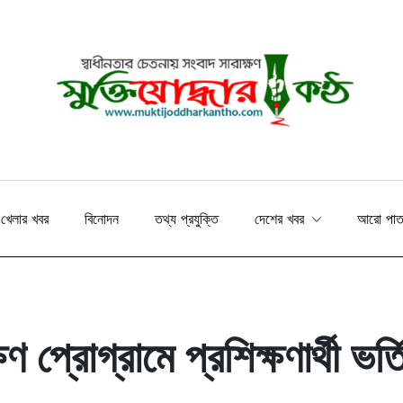
খেলার খবর
বিনোদন
তথ্য প্রযুক্তি
দেশের খবর
আরো পা
 প্রোগ্রামে প্রশিক্ষণার্থী ভর্