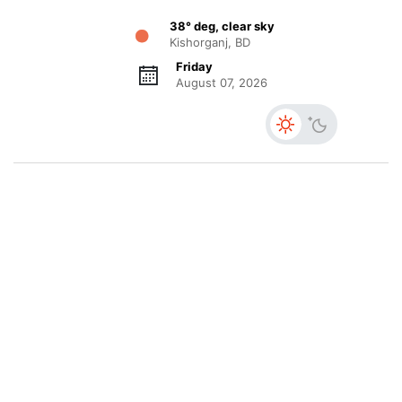
38° deg, clear sky
Kishorganj, BD
Friday
August 07, 2026