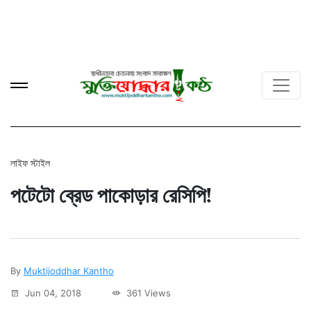
লাইফ স্টাইল
পটেটো ব্রেড পাকোড়ার রেসিপি!
By
Muktijoddhar Kantho
Jun 04, 2018
361 Views