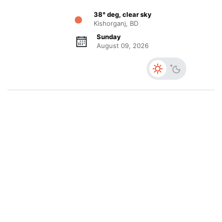
38° deg, clear sky
Kishorganj, BD
Sunday
August 09, 2026