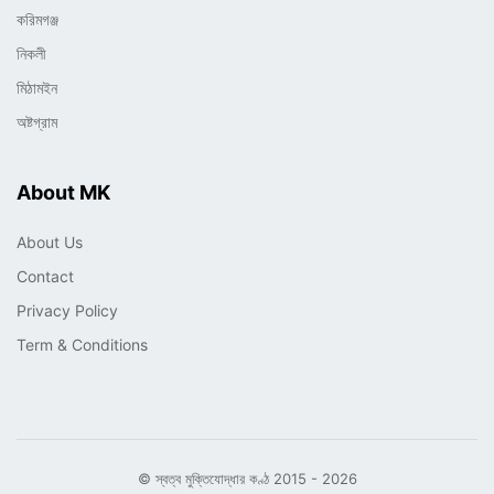
করিমগঞ্জ
নিকলী
মিঠামইন
অষ্টগ্রাম
About MK
About Us
Contact
Privacy Policy
Term & Conditions
© স্বত্ব মুক্তিযোদ্ধার কণ্ঠ 2015 - 2026