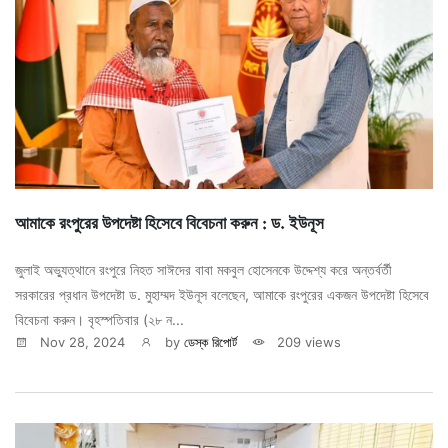
আমাকে রংপুরের উপদেষ্টা হিসেবে বিবেচনা করুন : ড. ইউনূস
জুলাই অভ্যুত্থানে রংপুরে নিহত সাঈদের বাবা মকবুল হোসেনকে উদ্দেশ্য করে অন্তর্বর্তী
সরকারের প্রধান উপদেষ্টা ড. মুহাম্মদ ইউনূস বলেছেন, আমাকে রংপুরের একজন উপদেষ্টা হিসেবে
বিবেচনা করুন। বৃহস্পতিবার (২৮ ন...
Nov 28, 2024
by
ডেস্ক রিপোর্ট
209 views