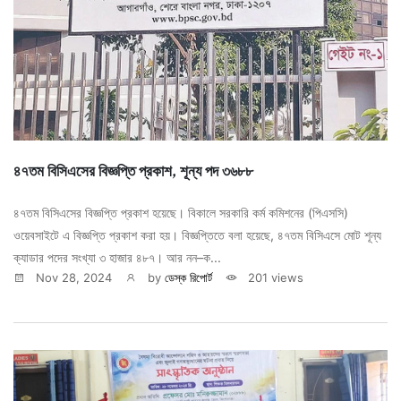
৪৭তম বিসিএসের বিজ্ঞপ্তি প্রকাশ, শূন্য পদ ৩৬৮৮
৪৭তম বিসিএসের বিজ্ঞপ্তি প্রকাশ হয়েছে। বিকালে সরকারি কর্ম কমিশনের (পিএসসি)
ওয়েবসাইটে এ বিজ্ঞপ্তি প্রকাশ করা হয়। বিজ্ঞপ্তিতে বলা হয়েছে, ৪৭তম বিসিএসে মোট শূন্য
ক্যাডার পদের সংখ্যা ৩ হাজার ৪৮৭। আর নন–ক...
Nov 28, 2024
by
ডেস্ক রিপোর্ট
201 views