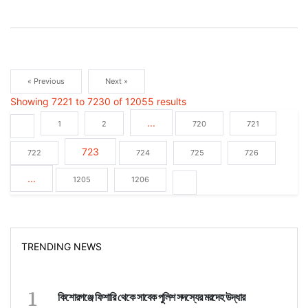
« Previous
Next »
Showing
7221
to
7230
of
12055
results
...
1
2
720
721
723
722
724
725
726
...
1205
1206
TRENDING NEWS
1
কিশোরগঞ্জে ফিশারি থেকে সাবেক পুলিশ সদস্যের মরদেহ উদ্ধার