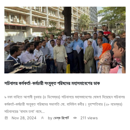
সচিবালয় কর্মকর্তা-কর্মচারী সংযুক্ত পরিষদের মহাসমাবেশের ডাক
৯ দফা দাবিতে আগামী বুধবার (৪ ডিসেম্বর) সচিবালয়ে মহাসমাবেশের ঘোষণা দিয়েছেন সচিবালয়
কর্মকর্তা-কর্মচারী সংযুক্ত পরিষদের সভাপতি মো. বাদিউল কবীর। বৃহস্পতিবার (২৮ নভেম্বর)
সচিবালয়ের ‘বাদাম তলা’ নামে...
Nov 28, 2024
by
ডেস্ক রিপোর্ট
211 views