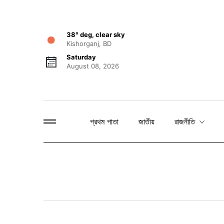
38° deg, clear sky
Kishorganj, BD
Saturday
August 08, 2026
প্রথম পাতা
জাতীয়
রাজনীতি