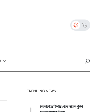
তা
TRENDING NEWS
1
কিশোরগঞ্জে ফিশারি থেকে সাবেক পুলিশ