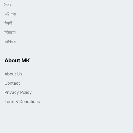
ভৈরব
করিমগঞ্জ
নিকলী
মিঠামইন
অষ্টগ্রাম
About MK
About Us
Contact
Privacy Policy
Term & Conditions