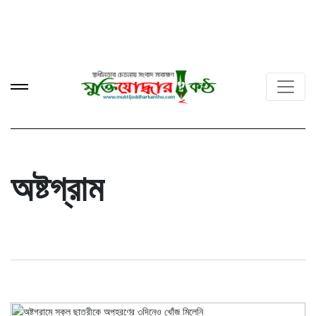
অষ্টগ্রাম