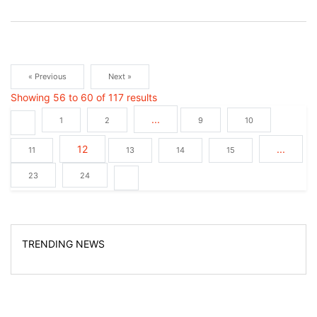
« Previous
Next »
Showing
56
to
60
of
117
results
...
1
2
9
10
12
...
11
13
14
15
23
24
TRENDING NEWS