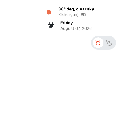
38° deg, clear sky
Kishorganj, BD
Friday
August 07, 2026