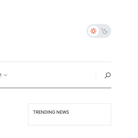
তা
TRENDING NEWS