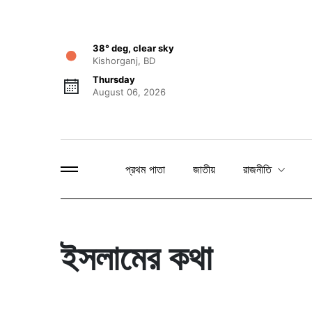
38° deg, clear sky
Kishorganj, BD
Thursday
August 06, 2026
প্রথম পাতা
জাতীয়
রাজনীতি
ইসলামের কথা