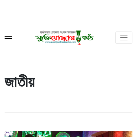
জাতীয়