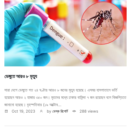
ডেঙ্গুতে আরও ৮ মৃত্যু
সারা দেশে ডেঙ্গুতে গত ২৪ ঘণ্টায় আরও ৮ জনের মৃত্যু হয়েছে। এসময় হাসপাতালে ভর্তি
হয়েছেন আরও ২ হাজার ৩৫০ জন। মৃতদের মধ্যে ঢাকার বাসিন্দা ৭ জন রয়েছেন বলে বিজ্ঞপ্তিতে
জানানো হয়েছে। বৃহস্পতিবার (১৯ অক্টোব...
Oct 19, 2023
by
ডেস্ক রিপোর্ট
288 views