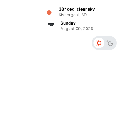
38° deg, clear sky
Kishorganj, BD
Sunday
August 09, 2026