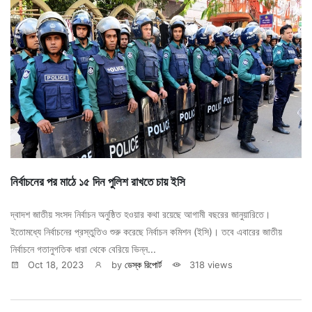
নির্বাচনের পর মাঠে ১৫ দিন পুলিশ রাখতে চায় ইসি
দ্বাদশ জাতীয় সংসদ নির্বাচন অনুষ্ঠিত হওয়ার কথা রয়েছে আগামী বছরের জানুয়ারিতে।
ইতোমধ্যে নির্বাচনের প্রস্তুতিও শুরু করেছে নির্বাচন কমিশন (ইসি)। তবে এবারের জাতীয়
নির্বাচনে গতানুগতিক ধারা থেকে বেরিয়ে ভিন্ন...
Oct 18, 2023
by
ডেস্ক রিপোর্ট
318 views