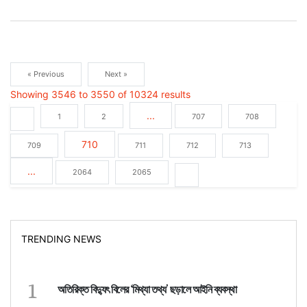
« Previous
Next »
Showing
3546
to
3550
of
10324
results
...
1
2
707
708
710
709
711
712
713
...
2064
2065
TRENDING NEWS
1
অতিরিক্ত বিদ্যুৎ বিলের ‘মিথ্যা তথ্য’ ছড়ালে আইনি ব্যবস্থা