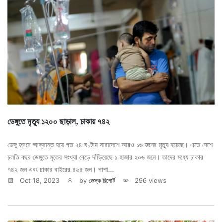
ডেঙ্গুতে মৃত্যু ১২০০ ছাড়াল, ঢাকায় ৭৪২
ডেঙ্গু জ্বরে আক্রান্ত হয়ে গত ২৪ ঘণ্টায় সারাদেশে আরও ১৬ জনের মৃত্যু হয়েছে। এতে দেশে
চলতি বছর ডেঙ্গুতে মৃতের সংখ্যা বেড়ে দাঁড়িয়েছে ১ হাজার ২০৬ জনে। তাদের মধ্যে ঢাকার
৭৪২ জন এবং ঢাকার বাইরের ৪৬৪ জন। পাশা...
Oct 18, 2023
by
ডেস্ক রিপোর্ট
296 views