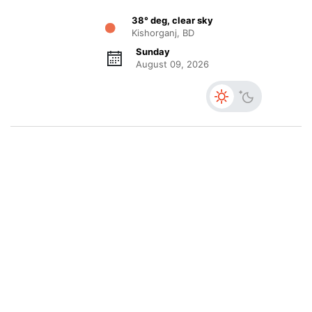
38° deg, clear sky
Kishorganj, BD
Sunday
August 09, 2026