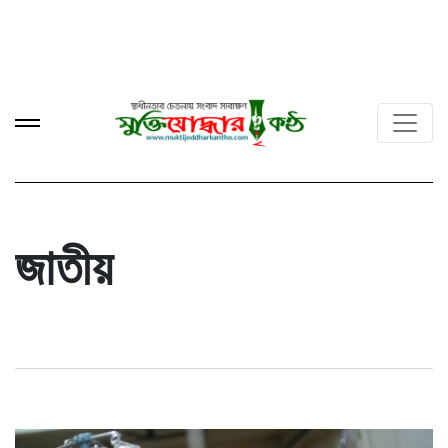
জাতীয়