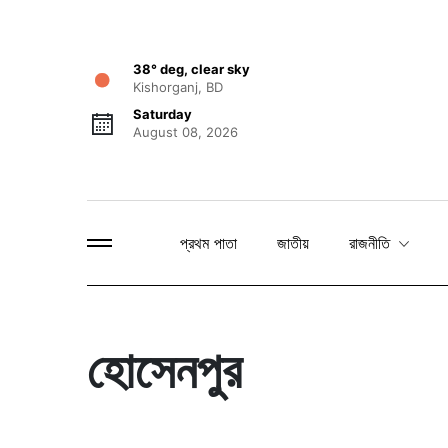
38° deg, clear sky
Kishorganj, BD
Saturday
August 08, 2026
প্রথম পাতা
জাতীয়
রাজনীতি
হোসেনপুর