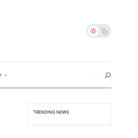
তা
TRENDING NEWS