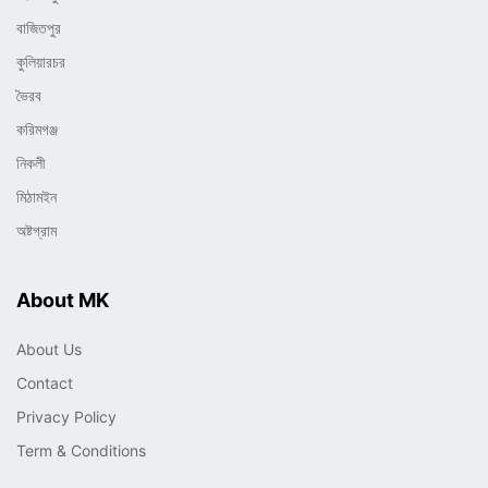
বাজিতপুর
কুলিয়ারচর
ভৈরব
করিমগঞ্জ
নিকলী
মিঠামইন
অষ্টগ্রাম
About MK
About Us
Contact
Privacy Policy
Term & Conditions