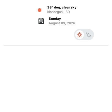
38° deg, clear sky
Kishorganj, BD
Sunday
August 09, 2026