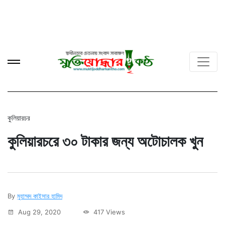
কুলিয়ারচর
কুলিয়ারচরে ৩০ টাকার জন্য অটোচালক খুন
By
মুহাম্মদ কাইসার হামিদ
Aug 29, 2020
417 Views