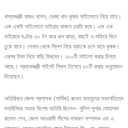
খাদ্যমন্ত্রী আরও বলেন, ভেজা ধান কৃষক সাইলোতে নিয়ে যাবে।
এক একটা সাইলোতে ডাইয়ার থাকবে চারটা করে। এক এক
ডাইয়ারে ঘণ্টায় ৩০ টন করে ধান ঝাড়া, বাছাই ও শুকিয়ে বিনে
ঢুকে যাবে। সেখান থেকে স্লিপ নিয়ে ব্যাংকে চলে যাবে কৃষক।
এরপর টাকা নিয়ে বাড়ি ফিরবেন। ২০০টি সাইলো করার চিন্তা
আছে। প্রধানমন্ত্রী পাইলট স্কিম হিসেবে ৩০টি করার অনুমোদন
দিয়েছেন।
অতিরিক্ত জেলা প্রশাসক (সার্বিক) রুবেল মাহমুদের সভাপতিত্বে
মতবিনিময় সভায় বিশেষ অতিথি ছিলেন- পুলিশ সুপার মোহাম্মদ
রাসেল শেখ, জেলা আওয়ামী লীগের সাধারণ সম্পাদক এম এ