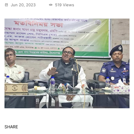
Jun 20, 2023
519 Views
SHARE