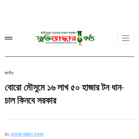
জাতীয়
বোরো মৌসুমে ১৬ লাখ ৫০ হাজার টন ধান-
চাল কিনবে সরকার
By
মোহাম্মদ আরিফুল ইসলাম