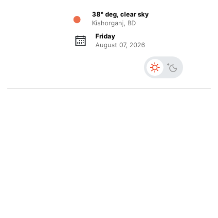
38° deg, clear sky
Kishorganj, BD
Friday
August 07, 2026