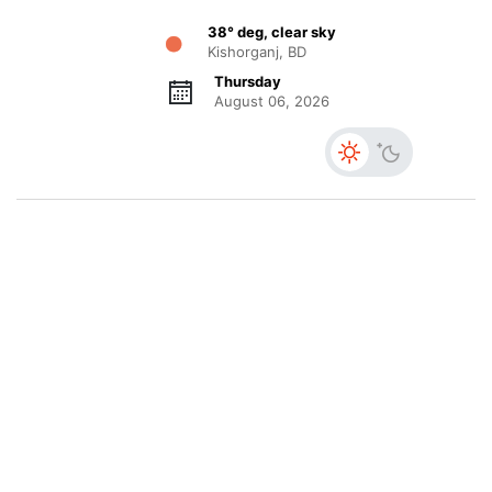
38° deg, clear sky
Kishorganj, BD
Thursday
August 06, 2026