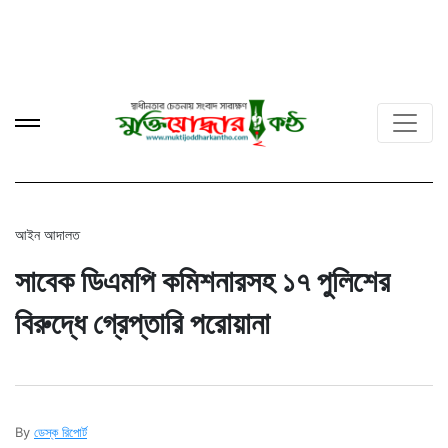
আইন আদালত
সাবেক ডিএমপি কমিশনারসহ ১৭ পুলিশের
বিরুদ্ধে গ্রেপ্তারি পরোয়ানা
By
ডেস্ক রিপোর্ট