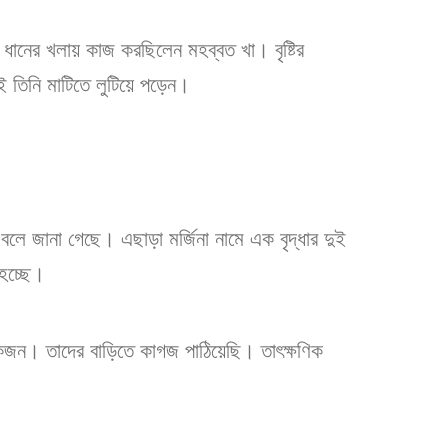
ে ধানের খলায় কাজ করছিলেন মহব্বত খা। বৃষ্টির
ই তিনি মাটিতে লুটিয়ে পড়েন।
বলে জানা গেছে। এছাড়া মর্জিনা নামে এক বৃদ্ধার দুই
 হচ্ছে।
েকজন। তাদের বাড়িতে কাগজ পাঠিয়েছি। তাৎক্ষণিক