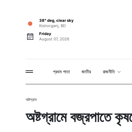
38° deg, clear sky
Kishorganj, BD
Friday
August 07, 2026
প্রথম পাতা
জাতীয়
রাজনীতি
অষ্টগ্রাম
অষ্টগ্রামে বজ্রপাতে কৃষ