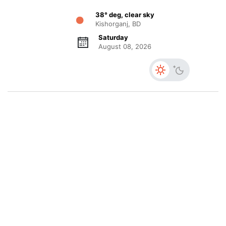
38° deg, clear sky
Kishorganj, BD
Saturday
August 08, 2026