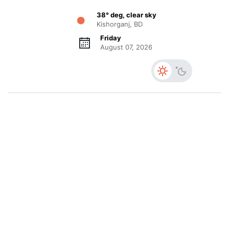
38° deg, clear sky
Kishorganj, BD
Friday
August 07, 2026