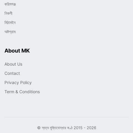
করিমগঞ্জ
নিকলী
মিঠামইন
অষ্টগ্রাম
About MK
About Us
Contact
Privacy Policy
Term & Conditions
© স্বত্ব মুক্তিযোদ্ধার কণ্ঠ 2015 - 2026