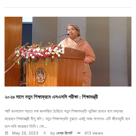
২০২৬ সালে নতুন শিক্ষাক্রমে এসএসসি পরীক্ষা : শিক্ষামন্ত্রী
স্মার্ট বাংলাদেশ গড়তে দক্ষ জনশক্তি তৈরিতে নতুন শিক্ষাপদ্ধতি ভূমিকা রাখবে বলে মন্তব্য
করেছেন শিক্ষামন্ত্রী দীপু মনি। নতুন শিক্ষাপদ্ধতি বুঝতে একটু সময় লাগলেও এটি জীবনমুখী হবে
বলে দাবি করেছেন তিনি। সো...
May 29, 2023
by
ডেস্ক রিপোর্ট
413 views