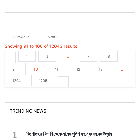
« Previous
Next »
Showing
91
to
100
of
12043
results
...
1
2
7
8
10
...
9
11
12
13
1204
1205
TRENDING NEWS
1
কিশোরগঞ্জে ফিশারি থেকে সাবেক পুলিশ সদস্যের মরদেহ উদ্ধার