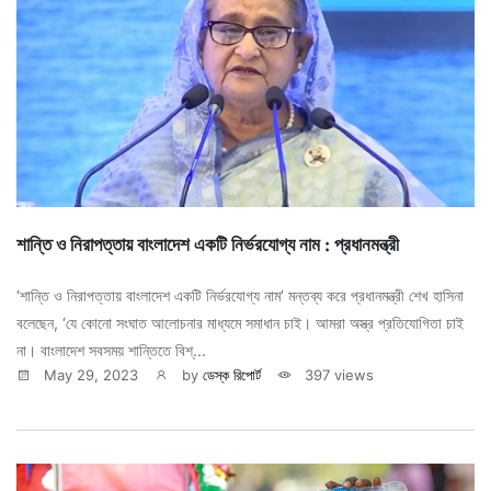
শান্তি ও নিরাপত্তায় বাংলাদেশ একটি নির্ভরযোগ্য নাম : প্রধানমন্ত্রী
‘শান্তি ও নিরাপত্তায় বাংলাদেশ একটি নির্ভরযোগ্য নাম’ মন্তব্য করে প্রধানমন্ত্রী শেখ হাসিনা
বলেছেন, ‘যে কোনো সংঘাত আলোচনার মাধ্যমে সমাধান চাই। আমরা অস্ত্র প্রতিযোগিতা চাই
না। বাংলাদেশ সবসময় শান্তিতে বিশ্...
May 29, 2023
by
ডেস্ক রিপোর্ট
397 views