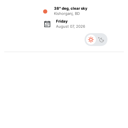
38° deg, clear sky
Kishorganj, BD
Friday
August 07, 2026