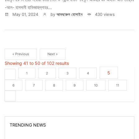
-আল- হাসসানী হাফিজাহুল্লাহর...
May 01, 2024
by
আফছারুল হোসাইন
430 views
« Previous
Next »
Showing
41
to
50
of
102
results
5
1
2
3
4
6
7
8
9
10
11
TRENDING NEWS