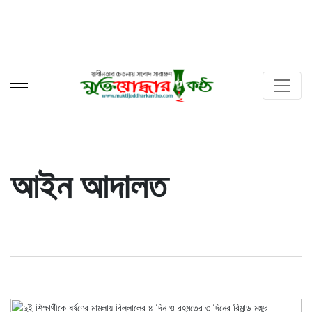
আইন আদালত