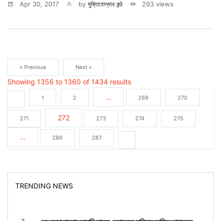
Apr 30, 2017
by
মুক্তিযোদ্ধার কন্ঠ
293 views
« Previous
Next »
Showing
1356
to
1360
of
1434
results
...
1
2
269
270
272
271
273
274
275
...
286
287
TRENDING NEWS