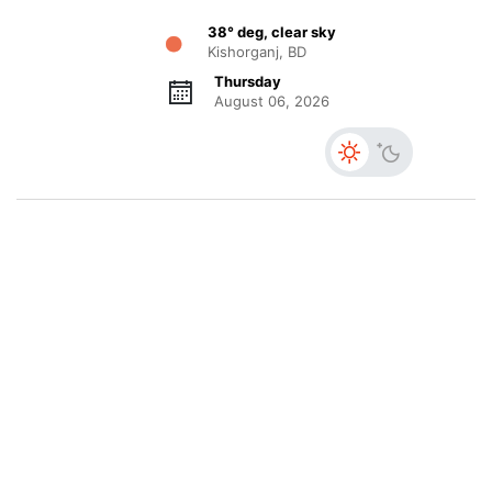
38° deg, clear sky
Kishorganj, BD
Thursday
August 06, 2026