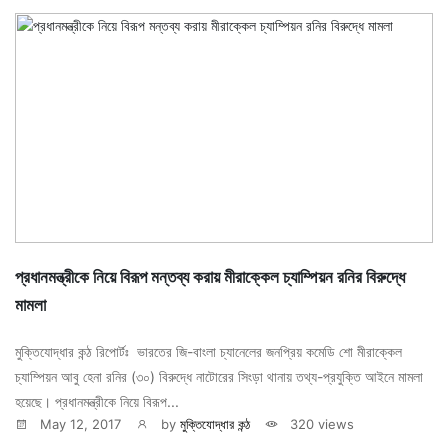
প্রধানমন্ত্রীকে নিয়ে বিরূপ মন্তব্য করায় মীরাক্কেল চ্যাম্পিয়ন রনির বিরুদ্ধে
মামলা
মুক্তিযোদ্ধার কন্ঠ রিপোর্টঃ ভারতের জি-বাংলা চ্যানেলের জনপ্রিয় কমেডি শো মীরাক্কেল
চ্যাম্পিয়ন আবু হেনা রনির (৩০) বিরুদ্ধে নাটোরের সিংড়া থানায় তথ্য-প্রযুক্তি আইনে মামলা
হয়েছে। প্রধানমন্ত্রীকে নিয়ে বিরূপ...
May 12, 2017
by
মুক্তিযোদ্ধার কন্ঠ
320 views