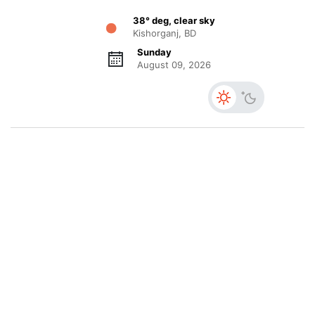
38° deg, clear sky
Kishorganj, BD
Sunday
August 09, 2026