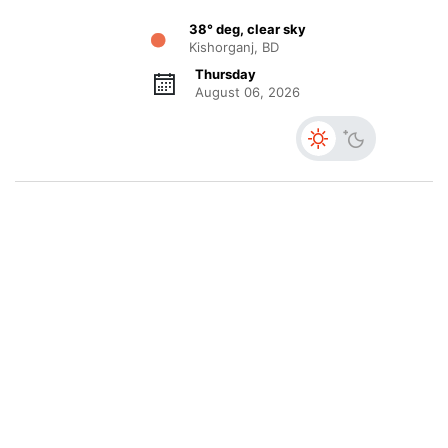
38° deg, clear sky
Kishorganj, BD
Thursday
August 06, 2026