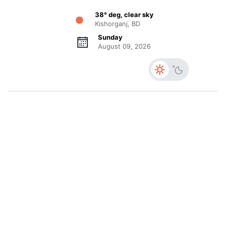
38° deg, clear sky
Kishorganj, BD
Sunday
August 09, 2026