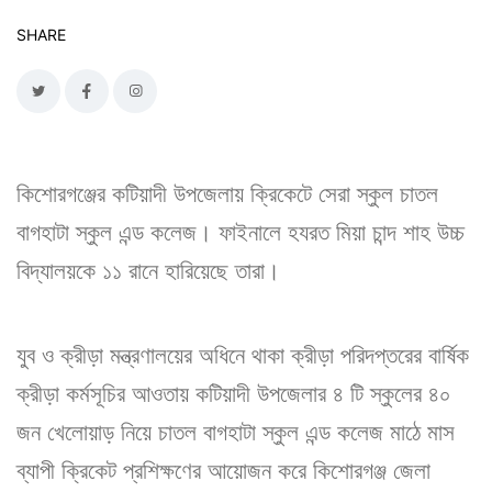
SHARE
কিশোরগঞ্জের কটিয়াদী উপজেলায় ক্রিকেটে সেরা স্কুল চাতল
বাগহাটা স্কুল এন্ড কলেজ। ফাইনালে হযরত মিয়া চান্দ শাহ উচ্চ
বিদ্যালয়কে ১১ রানে হারিয়েছে তারা।
যুব ও ক্রীড়া মন্ত্রণালয়ের অধিনে থাকা ক্রীড়া পরিদপ্তরের বার্ষিক
ক্রীড়া কর্মসূচির আওতায় কটিয়াদী উপজেলার ৪ টি স্কুলের ৪০
জন খেলোয়াড় নিয়ে চাতল বাগহাটা স্কুল এন্ড কলেজ মাঠে মাস
ব্যাপী ক্রিকেট প্রশিক্ষণের আয়োজন করে কিশোরগঞ্জ জেলা