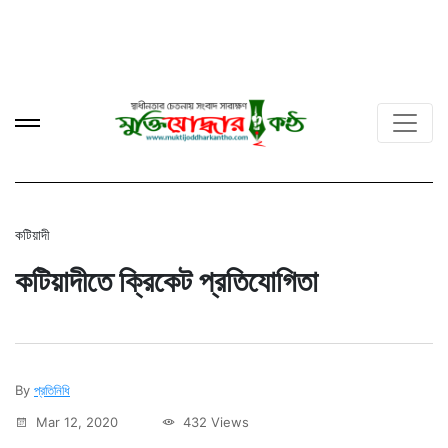
কটিয়াদী
কটিয়াদীতে ক্রিকেট প্রতিযোগিতা
By
প্রতিনিধি
Mar 12, 2020
432 Views