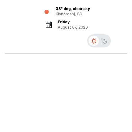
38° deg, clear sky
Kishorganj, BD
Friday
August 07, 2026